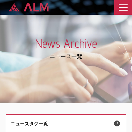
News Archive
ニュース一覧
ニュースタグ一覧