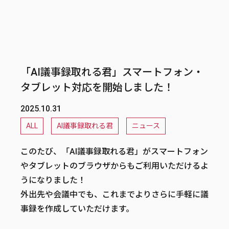
「AI議事録取れる君」スマートフォン・
タブレット対応を開始しました！
2025.10.31
ALL
AI議事録取れる君
ニュース
このたび、「AI議事録取れる君」がスマートフォン
やタブレットのブラウザからもご利用いただけるよ
うになりました！
外出先や会議中でも、これまでよりさらに手軽に議
事録を作成していただけます。