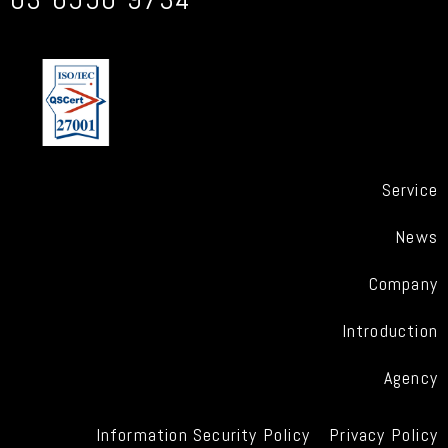
Service
News
Company
Introduction
Agency
Information Security Policy
Privacy Policy