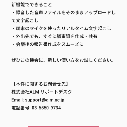
新機能でできること
・録音した音声ファイルをそのままアップロードし
て文字起こし
・端末のマイクを使ったリアルタイム文字起こし
・外出先でも、すぐに議事録を作成・共有
・会議後の報告書作成をスムーズに
ぜひこの機会に、新しい使い方をお試しください。
【本件に関するお問合せ先】
株式会社ALM サポートデスク
Email: support@alm.ne.jp
電話番号: 03-6550-9734