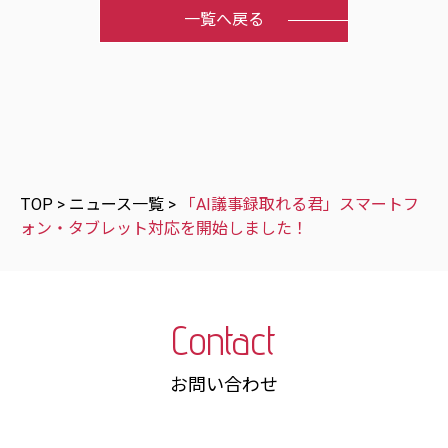
一覧へ戻る
TOP
>
ニュース一覧
>
「AI議事録取れる君」スマートフ
ォン・タブレット対応を開始しました！
Contact
お問い合わせ