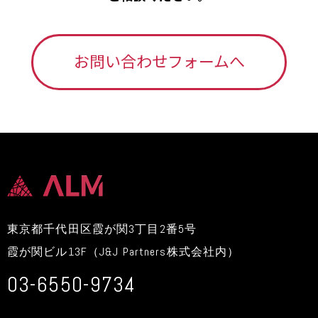
お問い合わせフォームへ
東京都千代田区霞が関3丁目2番5号
霞が関ビル13F（J&J Partners株式会社内）
03-6550-9734