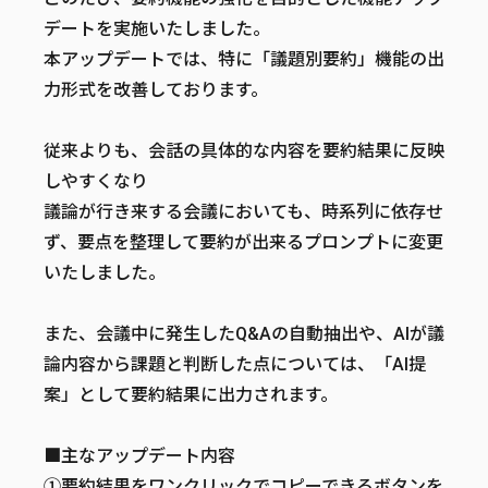
デートを実施いたしました。
本アップデートでは、特に「議題別要約」機能の出
力形式を改善しております。
従来よりも、会話の具体的な内容を要約結果に反映
しやすくなり
議論が行き来する会議においても、時系列に依存せ
ず、要点を整理して要約が出来るプロンプトに変更
いたしました。
また、会議中に発生したQ&Aの自動抽出や、AIが議
論内容から課題と判断した点については、「AI提
案」として要約結果に出力されます。
■主なアップデート内容
①要約結果をワンクリックでコピーできるボタンを