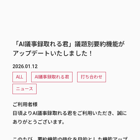
「AI議事録取れる君」議題別要約機能が
アップデートいたしました！
2026.01.12
ALL
AI議事録取れる君
打ち合わせ
ニュース
ご利用者様
日頃よりAI議事録取れる君をご利用いただき、誠に
ありがとうございます。
このたび、要約機能の強化を目的とした機能アップ