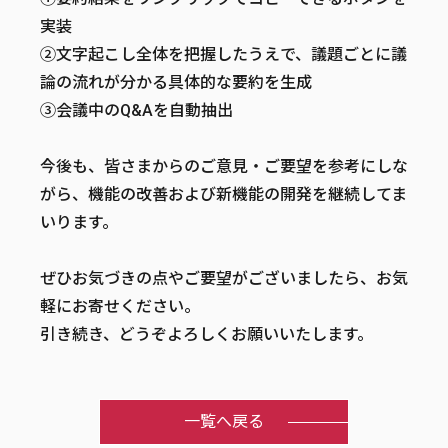
実装
②文字起こし全体を把握したうえで、議題ごとに議
論の流れが分かる具体的な要約を生成
③会議中のQ&Aを自動抽出
今後も、皆さまからのご意見・ご要望を参考にしな
がら、機能の改善および新機能の開発を継続してま
いります。
ぜひお気づきの点やご要望がございましたら、お気
軽にお寄せください。
引き続き、どうぞよろしくお願いいたします。
一覧へ戻る