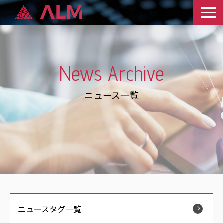
News Archive
ニュース一覧
ニュースタグ一覧