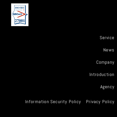
Service
News
Company
Introduction
Agency
Information Security Policy
Privacy Policy