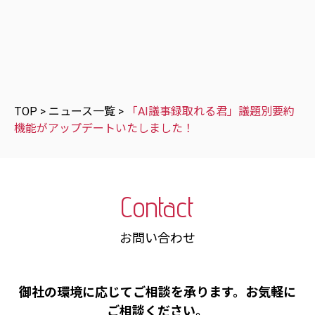
TOP
>
ニュース一覧
>
「AI議事録取れる君」議題別要約
機能がアップデートいたしました！
Contact
お問い合わせ
御社の環境に応じてご相談を承ります。お気軽に
ご相談ください。