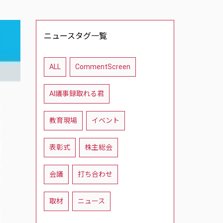
ニュースタグ一覧
ALL
CommentScreen
AI議事録取れる君
教育現場
イベント
表彰式
株主総会
会議
打ち合わせ
取材
ニュース