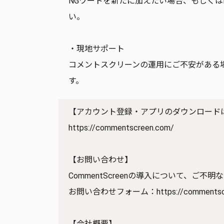
NGワードを新たに加えたい場合、もしく
い。
・現地サポート
コメントスクリーンの運用にご不安がある
す。
【アカウント登録・アプリのダウンロード
https://commentscreen.com/
【お問い合わせ】
CommentScreenの導入について、ご
お問い合わせフォーム：
https://comments
【会社概要】