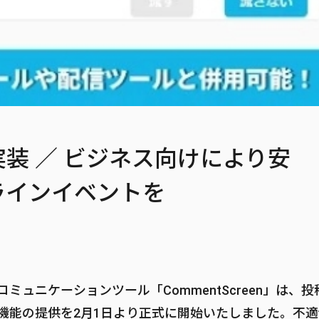
装 ／ ビジネス向けにより安
ラインイベントを
ュニケーションツール「CommentScreen」は、投
機能の提供を2月1日より正式に開始いたしました。不適