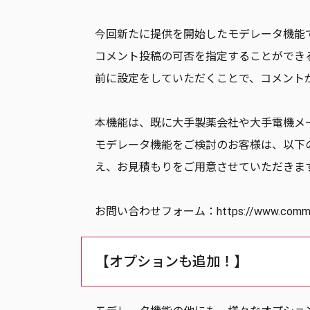
今回新たに提供を開始したモデレータ機能
コメント投稿の可否を指定することができ
前に設定をしていただくことで、コメント
本機能は、既に大手製薬会社や大手電機メ
モデレータ機能をご検討のお客様は、以下
え、お見積もりをご用意させていただきま
お問い合わせフォーム：
https://www.comm
【オプションも追加！】