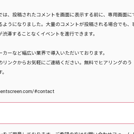
では、投稿されたコメントを画面に表示する前に、専用画面に
るようになりました。大量のコメントが投稿される場合でも、
が渋滞することなくイベントを進行できます。
ーカーなど幅広い業界で導入いただいております。
のリンクからお気軽にご連絡ください。無料でヒアリングのう
す。
entscreen.com/#contact