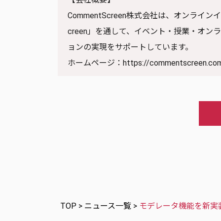
CommentScreen株式会社は、オンラ
creen」を通して、イベント・授業・オ
ョンの実現をサポートしています。
ホームページ：
https://commentscreen.co
TOP
>
ニュース一覧
>
モデレータ機能を新実