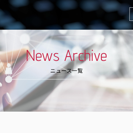
News Archive
ニュース一覧