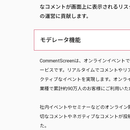
なコメントが画面上に表示されるリス
の運営に貢献します。
モデレータ機能
CommentScreenは、オンラインイ
ービスです。リアルタイムでコメントやリ
クティブなイベントを実現します。オンラ
業種で累計約90万人のお客様にご利用いた
社内イベントやセミナーなどのオンライン
切なコメントやネガティブなコメントが投
た。