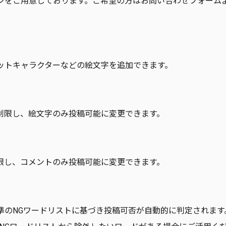
ンをご用意しております。ご希望の方はお問い合わせフォーム
ットキャラクターなどの絵文字を追加できます。
制限し、絵文字のみ投稿可能に変更できます。
限し、コメントのみ投稿可能に変更できます。
準のNGワードリストに基づき投稿可否が自動的に判定されます