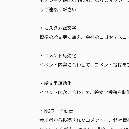
モデレータ機能の他にも、様々なオプショ
りご連絡ください
・カスタム絵文字
標準の絵文字に加え、会社のロゴやマスコ
・コメント無効化
イベント内容に合わせて、コメント投稿を
・絵文字無効化
イベント内容に合わせて、絵文字投稿を制
・NGワード変更
参加者から投稿されたコメントは、弊社標