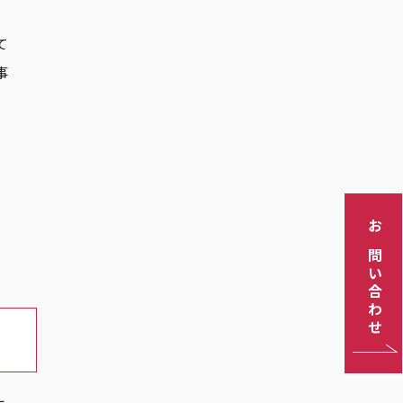
て
事
お問い合わせ