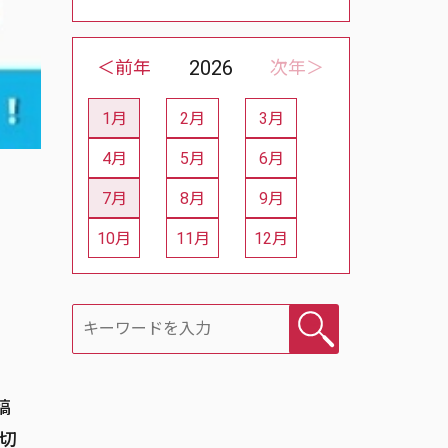
2026
＜前年
次年＞
1月
2月
3月
1
0
0
Post
Posts
Posts
4月
5月
6月
0
0
0
Posts
Posts
Posts
7月
8月
9月
2
0
0
Posts
Posts
Posts
10月
11月
12月
0
0
0
Posts
Posts
Posts
検索
稿
切