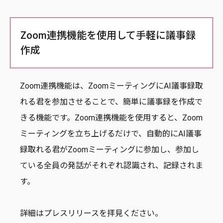
Zoom連携機能を使用して手軽に議事録
作成
Zoom連携機能は、ZoomミーティングにAI議事録取
れる君を参加させることで、簡単に議事録を作成で
きる機能です。Zoom連携機能を使用すると、Zoom
ミーティングを立ち上げるだけで、自動的にAI議事
録取れる君がZoomミーティングに参加し、参加し
ている全員の発話がそれぞれ認識され、記録されま
す。
詳細はプレスリリースを拝見ください。