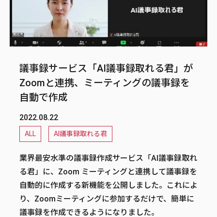
議事録サービス「AI議事録取れる君」が
Zoomと連携、ミーティングの議事録を
自動で作成
2022.08.22
ALL
AI議事録取れる君
業界最安水準の議事録作成サービス「AI議事録取れ
る君」に、Zoom ミーティングと連携して議事録を
自動的に作成する新機能を公開しました。これによ
り、Zoomミーティングに参加するだけで、簡単に
議事録を作成できるようになりました。