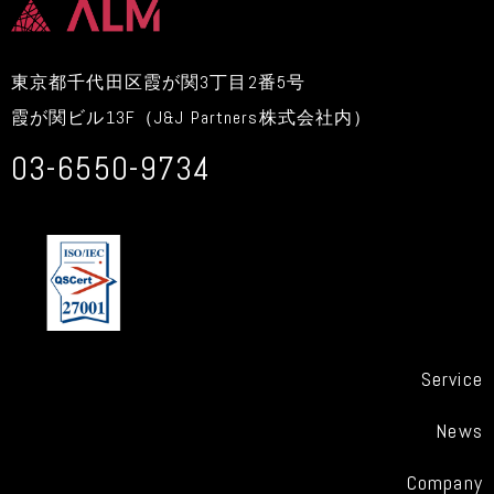
東京都千代田区霞が関3丁目2番5号
霞が関ビル13F（J&J Partners株式会社内）
03-6550-9734
Service
News
Company