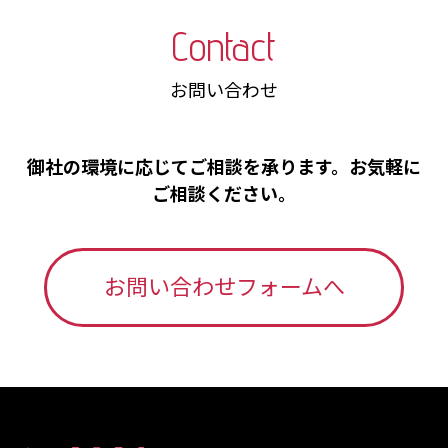
Contact
お問い合わせ
御社の環境に応じてご相談を承ります。お気軽に
ご相談ください。
お問い合わせフォームへ