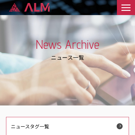
News Archive
ニュース一覧
ニュースタグ一覧