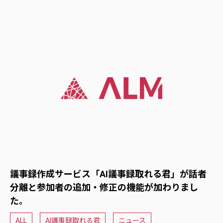
議事録作成サービス「AI議事録取れる君」が話者
分離と参加者の追加・修正の機能が加わりまし
た。
ALL
AI議事録取れる君
ニュース