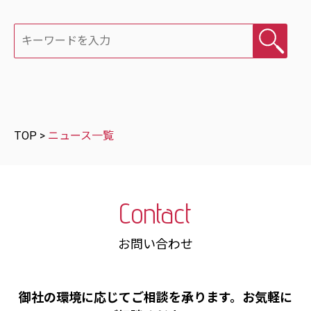
検索
TOP
>
ニュース一覧
Contact
お問い合わせ
御社の環境に応じてご相談を承ります。お気軽に