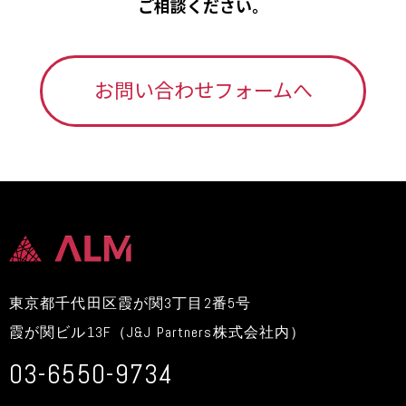
ご相談ください。
お問い合わせフォームへ
東京都千代田区霞が関3丁目2番5号
霞が関ビル13F（J&J Partners株式会社内）
03-6550-9734