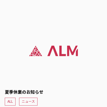
夏季休業のお知らせ
ALL
ニュース