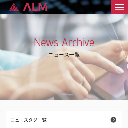
News Archive
ニュース一覧
ニュースタグ一覧