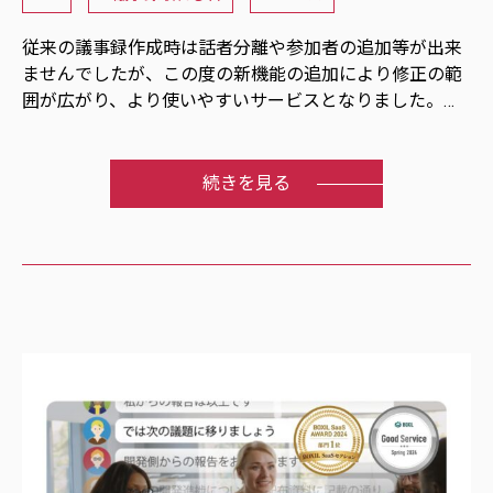
従来の議事録作成時は話者分離や参加者の追加等が出来
ませんでしたが、この度の新機能の追加により修正の範
囲が広がり、より使いやすいサービスとなりました。
ご利用方法につきましては、以下のURLをクリックし
て、内容をご確認ください。
続きを見る