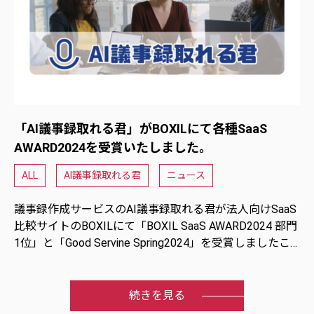
「AI議事録取れる君」がBOXILにて各種SaaS
AWARD2024を受賞いたしました。
ALL
AI議事録取れる君
ニュース
議事録作成サービスのAI議事録取れる君が法人向けSaaS
比較サイトのBOXILにて「BOXIL SaaS AWARD2024 部門
1位」と「Good Servine Spring2024」を受賞しましたこ
とをお知らせいたします。
続きを見る