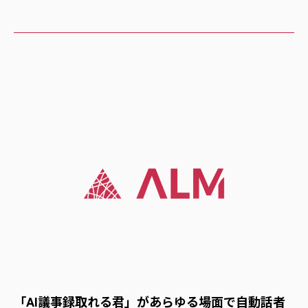
「AI議事録取れる君」があらゆる場面で自動話者