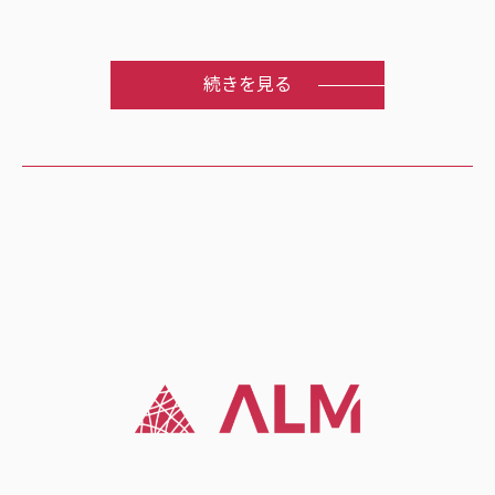
続きを見る