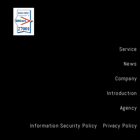
Service
News
Company
Introduction
Agency
Information Security Policy
Privacy Policy